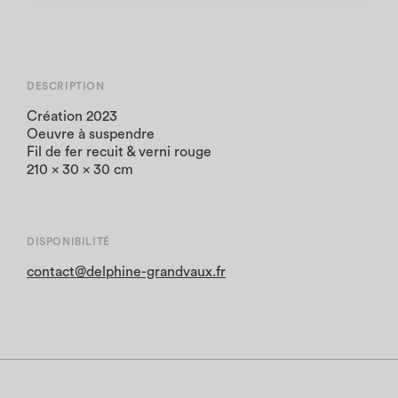
DESCRIPTION
Création 2023
Oeuvre à suspendre
Fil de fer recuit & verni rouge
210 x 30 x 30 cm
DISPONIBILITÉ
contact@delphine-grandvaux.fr