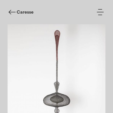
Caresse