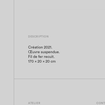
DESCRIPTION
Création 2021.
Œuvre suspendue.
Fil de fer recuit.
170 x 20 x 20 cm
ATELIER
CONT