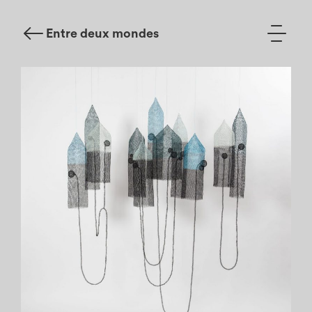
Entre deux mondes