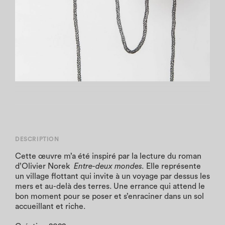
DESCRIPTION
Cette œuvre m’a été inspiré par la lecture du roman
d’Olivier Norek
Entre-deux mondes.
Elle représente
un village flottant qui invite à un voyage par dessus les
mers et au-delà des terres. Une errance qui attend le
bon moment pour se poser et s’enraciner dans un sol
accueillant et riche.